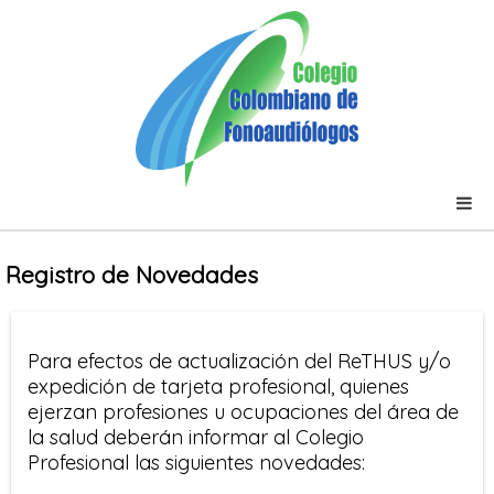
Registro de Novedades
Para efectos de actualización del ReTHUS y/o
expedición de tarjeta profesional, quienes
ejerzan profesiones u ocupaciones del área de
la salud deberán informar al Colegio
Profesional las siguientes novedades: