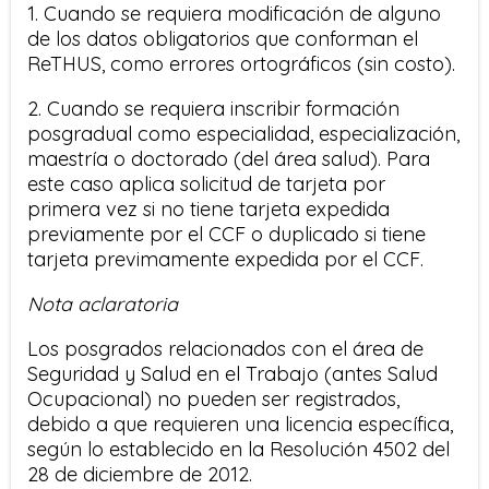
1. Cuando se requiera modificación de alguno
de los datos obligatorios que conforman el
ReTHUS, como errores ortográficos (sin costo).
2. Cuando se requiera inscribir formación
posgradual como especialidad, especialización,
maestría o doctorado (del área salud). Para
este caso aplica solicitud de tarjeta por
primera vez si no tiene tarjeta expedida
previamente por el CCF o duplicado si tiene
tarjeta previmamente expedida por el CCF.
Nota aclaratoria
Los posgrados relacionados con el área de
Seguridad y Salud en el Trabajo (antes Salud
Ocupacional) no pueden ser registrados,
debido a que requieren una licencia específica,
según lo establecido en la Resolución 4502 del
28 de diciembre de 2012.